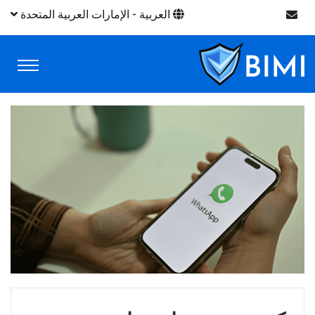
العربية - الإمارات العربية المتحدة