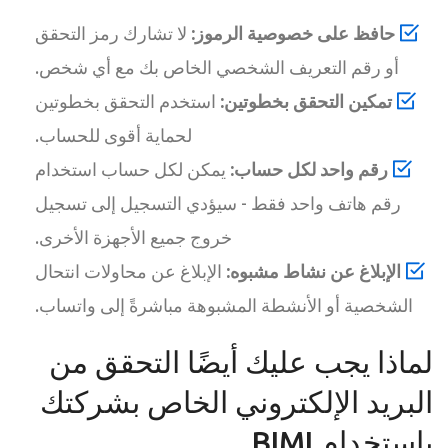
حافظ على خصوصية الرموز:
لا تشارك رمز التحقق
أو رقم التعريف الشخصي الخاص بك مع أي شخص.
تمكين التحقق بخطوتين:
استخدم التحقق بخطوتين
لحماية أقوى للحساب.
رقم واحد لكل حساب:
يمكن لكل حساب استخدام
رقم هاتف واحد فقط - سيؤدي التسجيل إلى تسجيل
خروج جميع الأجهزة الأخرى.
الإبلاغ عن نشاط مشبوه:
الإبلاغ عن محاولات انتحال
الشخصية أو الأنشطة المشبوهة مباشرةً إلى واتساب.
لماذا يجب عليك أيضًا التحقق من
البريد الإلكتروني الخاص بشركتك
باستخدام BIMI