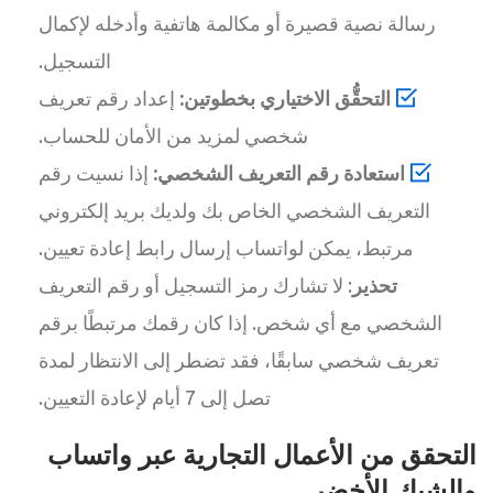
رسالة نصية قصيرة أو مكالمة هاتفية وأدخله لإكمال
التسجيل.
التحقُّق الاختياري بخطوتين:
إعداد رقم تعريف
شخصي لمزيد من الأمان للحساب.
استعادة رقم التعريف الشخصي:
إذا نسيت رقم
التعريف الشخصي الخاص بك ولديك بريد إلكتروني
مرتبط، يمكن لواتساب إرسال رابط إعادة تعيين.
تحذير
: لا تشارك رمز التسجيل أو رقم التعريف
الشخصي مع أي شخص. إذا كان رقمك مرتبطًا برقم
تعريف شخصي سابقًا، فقد تضطر إلى الانتظار لمدة
تصل إلى 7 أيام لإعادة التعيين.
التحقق من الأعمال التجارية عبر واتساب
والشيك الأخضر