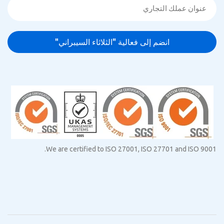
We are certified to ISO 27001, ISO 27701 and ISO 9001.