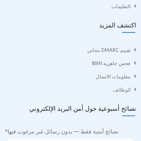
التعليمات
اكتشف المزيد
تقييم DMARC مجاني
فحص جاهزية BIMI
معلومات الاتصال
الوظائف
نصائح أسبوعية حول أمن البريد الإلكتروني
نصائح أمنية فقط — بدون رسائل غير مرغوب فيها
*