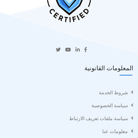
المعلومات القانونية
شروط الخدمة
سياسة الخصوصية
سياسة ملفات تعريف الارتباط
معلومات عنا