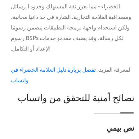
الخضراء - مما يعزز ثقة المستهلك وحدود الرسائل
ومصداقية العلامة التجارية. الشارة في حد ذاتها مجانية،
ولكن استخدام واجهة برمجة التطبيقات يتضمن رسومًا
لكل رسالة، وقد يضيف مقدمو خدمات BSPs رسوم
الإعداد أو التكامل.
لمعرفة المزيد،
تفضل بزيارة دليل العلامة الخضراء في
واتساب
نصائح أمنية للتحقق من واتساب
نص بيمي