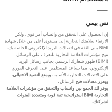
نص بيمي
إن الحصول على التحقق من واتساب أمر قوي، ولكن
الارتقاء بعلامتك التجارية إلى مستوى أعلى من خلال شهادة
BIMI يبني الثقة في اتصالات البريد الإلكتروني الخاصة بك.
تتيح مؤشرات العلامة التجارية للتعرف على الرسائل
(BIMI) ظهور شعارك الرسمي بجانب رسائل البريد
الإلكتروني، مما يساعد المستلمين على التعرف الفوري
على الاتصالات التجارية الأصلية،
ويمنع التصيد الاحتيالي،
ويعزز معدلات فتح
الرسائل
.
يوفر لك الجمع بين واتساب والتحقق من مؤشرات العلامة
التجارية BIMI استراتيجية ثقة قوية ومتعددة القنوات
لشركتك.