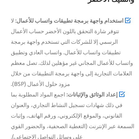
استخدام واجهة برمجة تطبيقات واتساب للأعمال:
لا
تتوفر شارة التحقق باللون الأخضر حساب الأعمال
الرسمي إلا للشركات التي تستخدم واجهة برمجة
تطبيقات واتساب للأعمال. واتساب العادي وتطبيق
واتساب للأعمال المجاني غير مؤهلين لذلك. تصل معظم
العلامات التجارية إلى واجهة برمجة التطبيقات من خلال
مزود حلول الأعمال (BSP).
إعداد الوثائق والإثباتات:
اجمع المواد المطلوبة بما
في ذلك شهادات تسجيل النشاط التجاري، والعنوان
القانوني، والموقع الإلكتروني، ورقم الهاتف، وإثبات
السمعة عبر الإنترنت (التغطية الصحفية، والحضور القوي
على وسائل التواصل الاجتماعي).