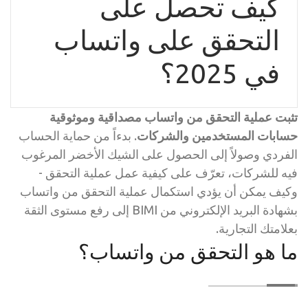
كيف تحصل على
التحقق على واتساب
في 2025؟
تثبت عملية التحقق من واتساب مصداقية وموثوقية
حسابات المستخدمين والشركات
. بدءاً من حماية الحساب
الفردي وصولاً إلى الحصول على الشيك الأخضر المرغوب
فيه للشركات، تعرّف على كيفية عمل عملية التحقق -
وكيف يمكن أن يؤدي استكمال عملية التحقق من واتساب
بشهادة البريد الإلكتروني من BIMI إلى رفع مستوى الثقة
بعلامتك التجارية.
ما هو التحقق من واتساب؟