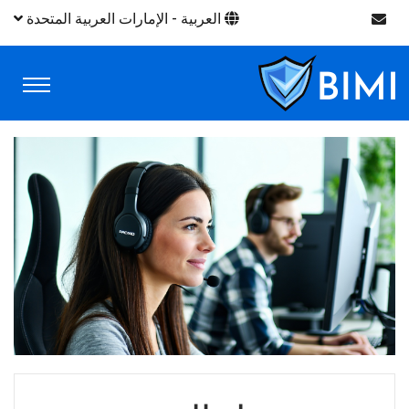
العربية - الإمارات العربية المتحدة