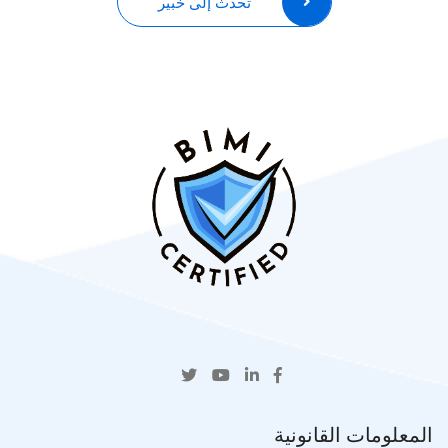
تحدث إلى خبير
المعلومات القانونية