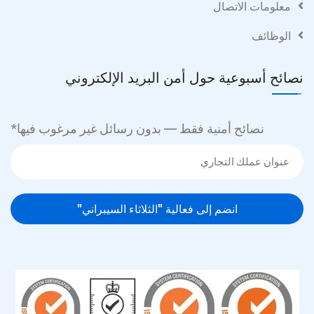
معلومات الاتصال
الوظائف
نصائح أسبوعية حول أمن البريد الإلكتروني
نصائح أمنية فقط — بدون رسائل غير مرغوب فيها
*