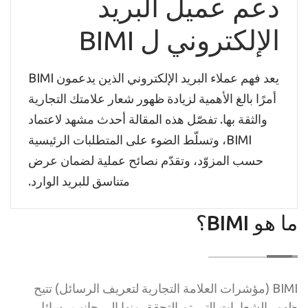
دعم عميل البريد
الإلكتروني ل BIMI
يعد فهم عملاء البريد الإلكتروني الذين يدعمون BIMI
أمرًا بالغ الأهمية لزيادة ظهور شعار علامتك التجارية
والثقة بها. تفصّل هذه المقالة أحدث مشهد لاعتماد
BIMI، وتسلّط الضوء على المتطلبات الرئيسية
حسب المزوّد، وتقدّم نصائح عملية لضمان عرض
متناسق للبريد الوارد.
ما هو BIMI؟
BIMI (مؤشرات العلامة التجارية لتعريف الرسائل) تتيح
ظهور الشعارات التي تم التحقق منها إلى جانب رسائل