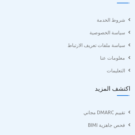
شروط الخدمة
سياسة الخصوصية
سياسة ملفات تعريف الارتباط
معلومات عنا
التعليمات
اكتشف المزيد
تقييم DMARC مجاني
فحص جاهزية BIMI