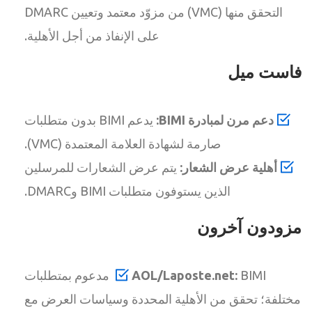
التحقق منها (VMC) من مزوّد معتمد وتعيين DMARC
على الإنفاذ من أجل الأهلية.
فاست ميل
دعم مرن لمبادرة BIMI:
يدعم BIMI بدون متطلبات
صارمة لشهادة العلامة المعتمدة (VMC).
أهلية عرض الشعار:
يتم عرض الشعارات للمرسلين
الذين يستوفون متطلبات BIMI وDMARC.
مزودون آخرون
AOL/Laposte.net:
BIMI مدعوم بمتطلبات
مختلفة؛ تحقق من الأهلية المحددة وسياسات العرض مع