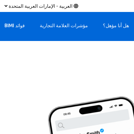
العربية - الإمارات العربية المتحدة
هل أنا مؤهل؟
مؤشرات العلامة التجارية
فوائد BIMI