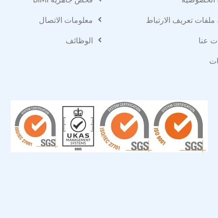
ملفات تعريف الارتباط
معلومات الاتصال
ت عنا
الوظائف
ات