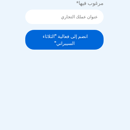
مرغوب فيها
*