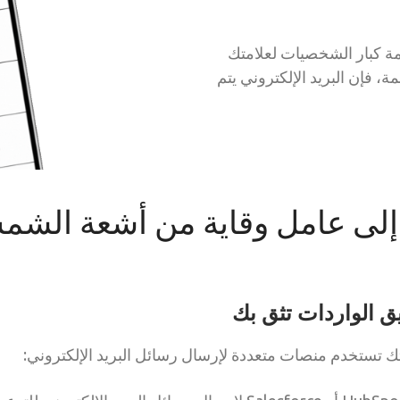
دة BIMI، وهو بمثابة قائمة كبار الشخصيات لعلامتك
مة، فإن البريد الإلكتروني يتم
إلى عامل وقاية من أشعة الشمس (F
ق الواردات تثق بك
تستخدم منصات متعددة لإرسال رسائل البريد الإلكتروني: