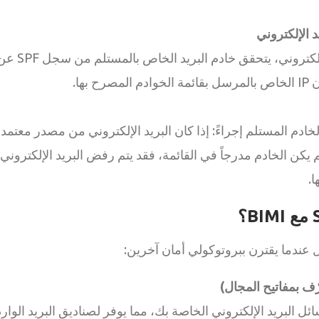
عندما يتم استلا
 الخادم المستلم إجراءً: إذا كان البريد الإلكتروني من مصدر معتم
 يكن الخادم مدرجاً في القائمة، فقد يتم رفض البريد الإلكتروني أ
.
سائل البريد الإلكتروني الخاصة بك، مما يوفر لصناديق البريد الوا