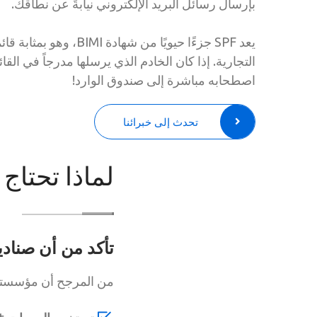
بإرسال رسائل البريد الإلكتروني نيابةً عن نطاقك.
يعد SPF جزءًا حيويًا من شها
التجارية. إذا كان الخادم الذي يرسلها مدرجاً في القائ
اصطحابه مباشرة إلى صندوق الوارد!
تحدث إلى خبرائنا
لماذا تحتاج 
تأكد من أن صنادي
من المرجح أن مؤسستك 