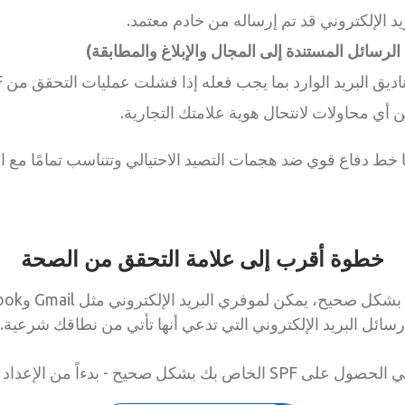
ريد الإلكتروني قد تم إرساله من خادم معتمد.
 أي محاولات لانتحال هوية علامتك التجارية.
ا خط دفاع قوي ضد هجمات التصيد الاحتيالي وتتناسب تمامًا مع 
خطوة أقرب إلى علامة التحقق من الصحة
رسائل البريد الإلكتروني التي تدعي أنها تأتي من نطاقك شرعية.
يح - بدءاً من الإعداد وصولاً إلى التحسين.