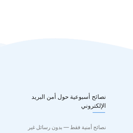
نصائح أسبوعية حول أمن البريد
الإلكتروني
نصائح أمنية فقط — بدون رسائل غير