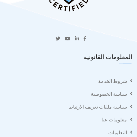
المعلومات القانونية
شروط الخدمة
سياسة الخصوصية
سياسة ملفات تعريف الارتباط
معلومات عنا
التعليمات