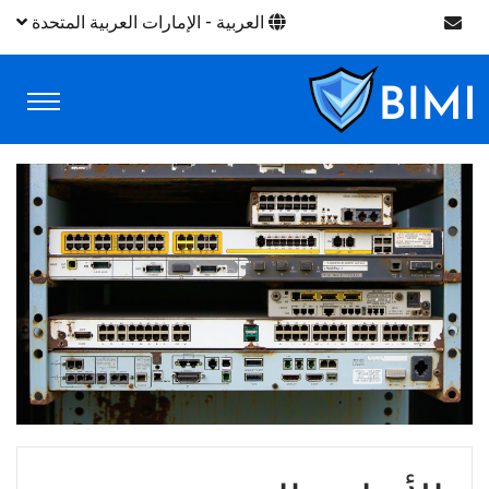
العربية - الإمارات العربية المتحدة