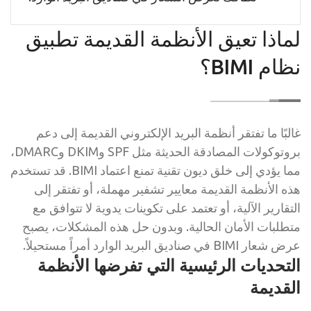
لماذا تعيق الأنظمة القديمة تطبيق
نظام BIMI؟
غالبًا ما تفتقر أنظمة البريد الإلكتروني القديمة إلى دعم
بروتوكولات المصادقة الحديثة مثل SPF وDKIM وDMARC،
مما يؤدي إلى خلق ديون تقنية تمنع اعتماد BIMI. قد تستخدم
هذه الأنظمة القديمة معايير تشفير مهملة، أو تفتقر إلى
التقارير الآلية، أو تعتمد على تكوينات يدوية لا تتوافق مع
متطلبات الأمان الحالية. وبدون حل هذه المشكلات، يصبح
عرض شعار BIMI في صناديق البريد الوارد أمراً مستحيلاً.
التحديات الرئيسية التي تفرضها الأنظمة
القديمة