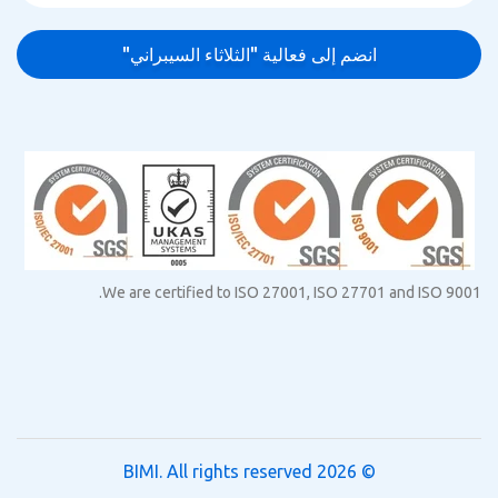
We are certified to ISO 27001, ISO 27701 and ISO 9001.
BIMI
. All rights reserved
© 2026