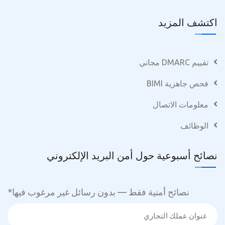
اكتشف المزيد
تقييم DMARC مجاني
فحص جاهزية BIMI
معلومات الاتصال
الوظائف
نصائح أسبوعية حول أمن البريد الإلكتروني
نصائح أمنية فقط — بدون رسائل غير مرغوب فيها
*