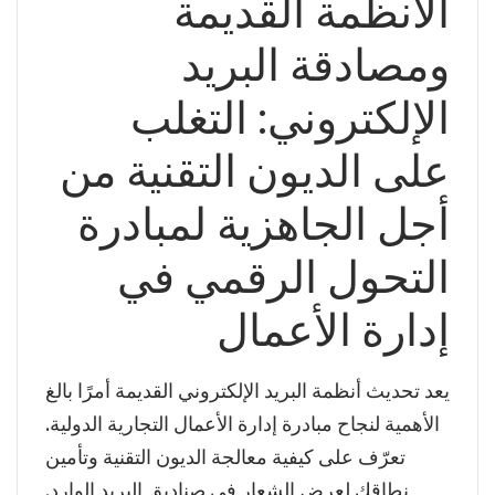
الأنظمة القديمة
ومصادقة البريد
الإلكتروني: التغلب
على الديون التقنية من
أجل الجاهزية لمبادرة
التحول الرقمي في
إدارة الأعمال
يعد تحديث أنظمة البريد الإلكتروني القديمة أمرًا بالغ
الأهمية لنجاح مبادرة إدارة الأعمال التجارية الدولية.
تعرّف على كيفية معالجة الديون التقنية وتأمين
نطاقك لعرض الشعار في صناديق البريد الوارد.