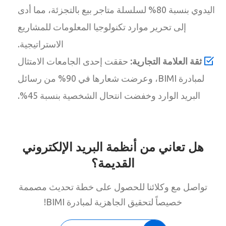
اليدوي بنسبة 80% لسلسلة متاجر بيع بالتجزئة، مما أدى
إلى تحرير موارد تكنولوجيا المعلومات للمشاريع
الاستراتيجية.
ثقة العلامة التجارية:
حققت إحدى الجامعات الامتثال
لمبادرة BIMI، وعرضت شعارها في 90% من رسائل
البريد الوارد وخفضت انتحال الشخصية بنسبة 45%.
هل تعاني من أنظمة البريد الإلكتروني
القديمة؟
تواصل مع وكلائنا للحصول على خطة تحديث مصممة
خصيصاً لتحقيق الجاهزية لمبادرة BIMI!