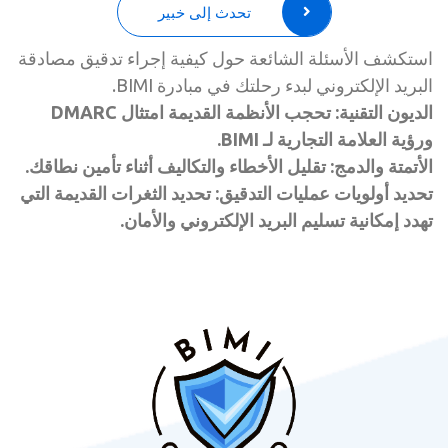
تحدث إلى خبير
استكشف الأسئلة الشائعة حول كيفية إجراء تدقيق مصادقة
البريد الإلكتروني لبدء رحلتك في مبادرة BIMI.
الديون التقنية: تحجب الأنظمة القديمة امتثال DMARC
ورؤية العلامة التجارية لـ BIMI.
الأتمتة والدمج: تقليل الأخطاء والتكاليف أثناء تأمين نطاقك.
تحديد أولويات عمليات التدقيق: تحديد الثغرات القديمة التي
تهدد إمكانية تسليم البريد الإلكتروني والأمان.